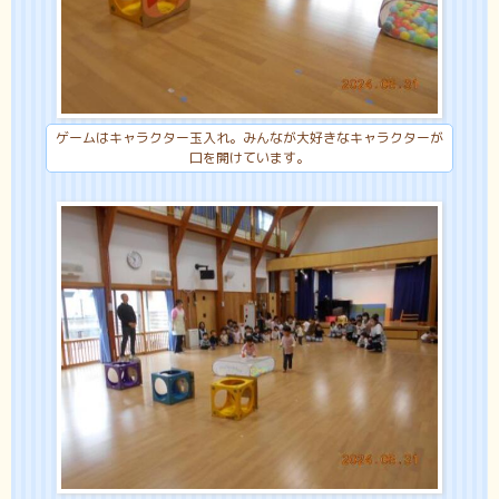
ゲームはキャラクター玉入れ。みんなが大好きなキャラクターが
口を開けています。