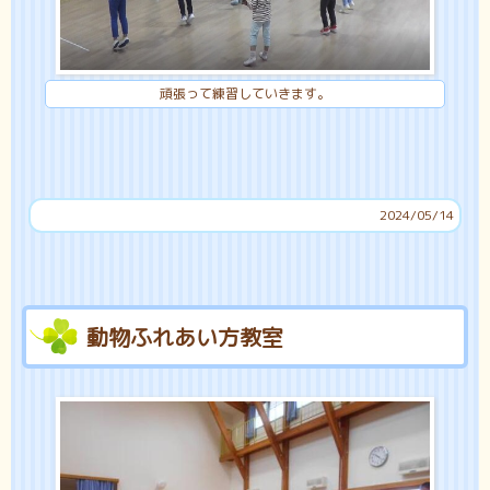
頑張って練習していきます。
2024/05/14
動物ふれあい方教室