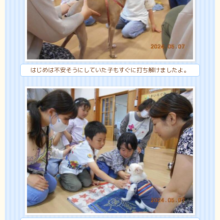
はじめは不安そうにしていた子もすぐに打ち解けましたよ。