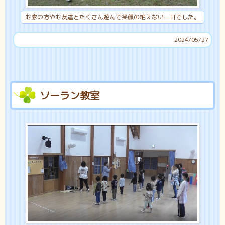
お家の方やお友達とたくさん遊んで笑顔の絶えない一日でした。
2024/05/27
ソーラン教室