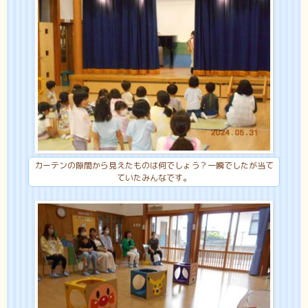
カーテンの隙間から見えたものは何でしょう？一瞬でしたが当て
ていたみんなです。