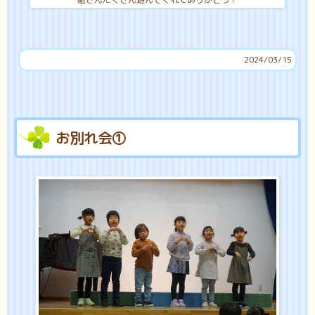
2024/03/15
お別れ会①