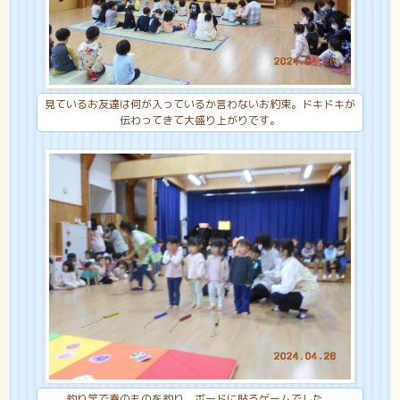
見ているお友達は何が入っているか言わないお約束。ドキドキが
伝わってきて大盛り上がりです。
釣り竿で春のものを釣り、ボードに貼るゲームでした。