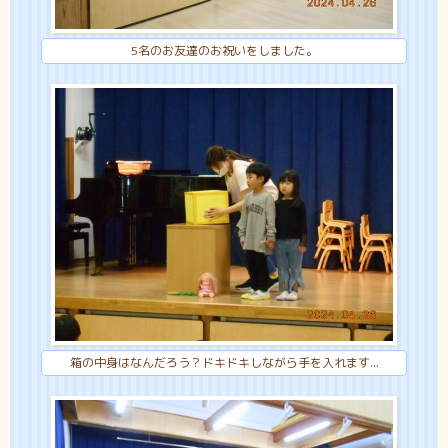
5名のお友達のお祝いをしました。
箱の中身はなんだろう？ドキドキしながら手を入れます...