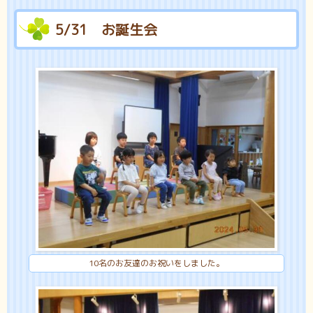
5/31 お誕生会
10名のお友達のお祝いをしました。