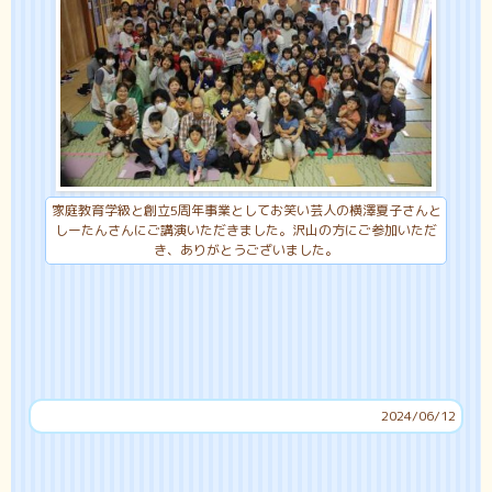
家庭教育学級と創立5周年事業としてお笑い芸人の横澤夏子さんと
しーたんさんにご講演いただきました。沢山の方にご参加いただ
き、ありがとうございました。
2024/06/12