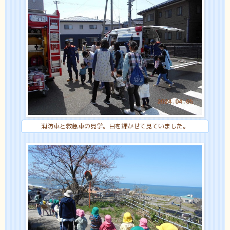
消防車と救急車の見学。目を輝かせて見ていました。