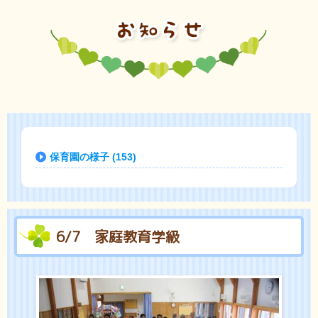
保育園の様子 (153)
6/7 家庭教育学級