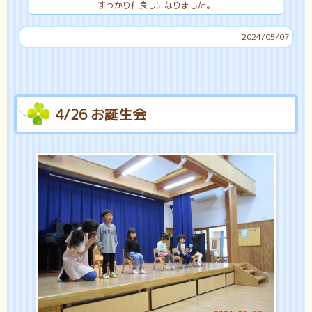
すっかり仲良しになりました。
2024/05/07
4/26 お誕生会