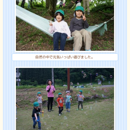
自然の中で元気いっぱい遊びました。