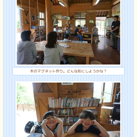
木のマグネット作り。どんな形にしようかな？