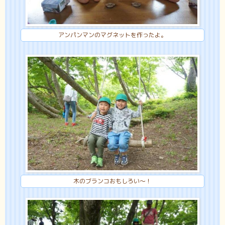
アンパンマンのマグネットを作ったよ。
木のブランコおもしろい～！