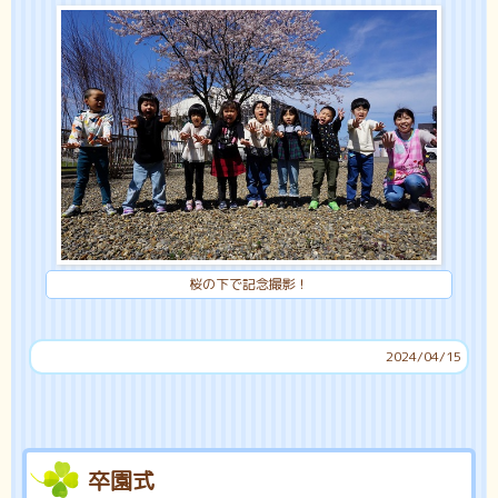
桜の下で記念撮影！
2024/04/15
卒園式