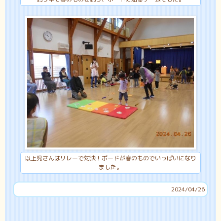
以上児さんはリレーで対決！ボードが春のものでいっぱいになり
ました。
2024/04/26