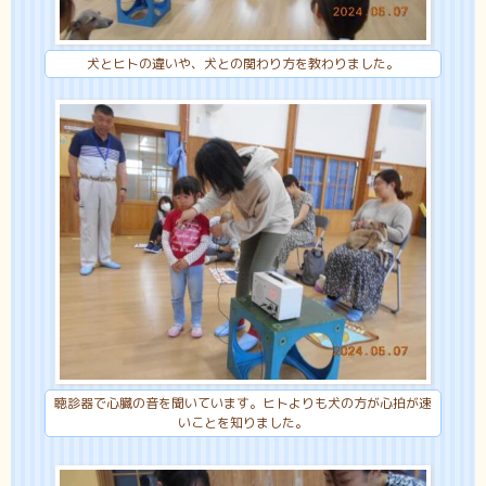
犬とヒトの違いや、犬との関わり方を教わりました。
聴診器で心臓の音を聞いています。ヒトよりも犬の方が心拍が速
いことを知りました。