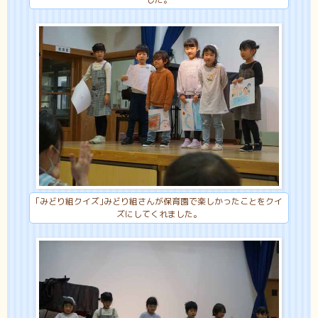
｢みどり組クイズ｣みどり組さんが保育園で楽しかったことをクイ
ズにしてくれました。