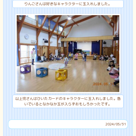
りんごさんは好きなキャラクターに玉入れしました。
以上児さんはひいたカードのキャラクターに玉入れしました。急
いでいるとなかなか玉が入らずおもしろかったです。
2024/05/31