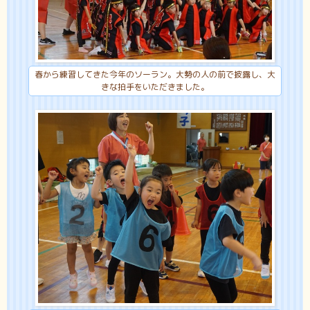
春から練習してきた今年のソーラン。大勢の人の前で披露し、大
きな拍手をいただきました。