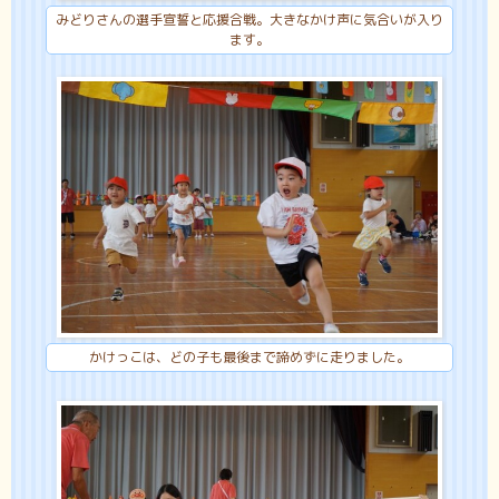
みどりさんの選手宣誓と応援合戦。大きなかけ声に気合いが入り
ます。
かけっこは、どの子も最後まで諦めずに走りました。