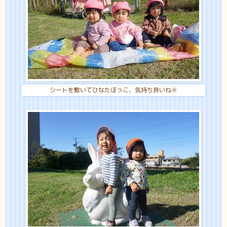
シートを敷いてひなたぼっこ、気持ち良いね🌞