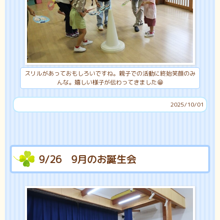
スリルがあっておもしろいですね。親子での活動に終始笑顔のみ
んな。嬉しい様子が伝わってきました😁
2025/10/01
9/26 9月のお誕生会