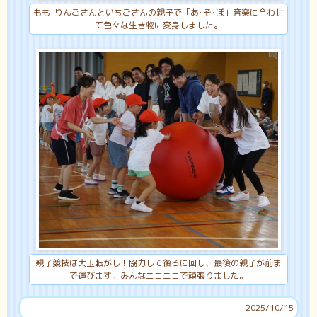
もも･りんごさんといちごさんの親子で「あ･そ･ぼ」音楽に合わせ
て色々な生き物に変身しました。
親子競技は大玉転がし！協力して後ろに回し、最後の親子が前ま
で運びます。みんなニコニコで頑張りました。
2025/10/15