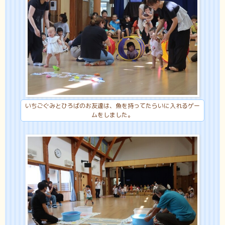
いちごぐみとひろばのお友達は、魚を持ってたらいに入れるゲー
ムをしました。