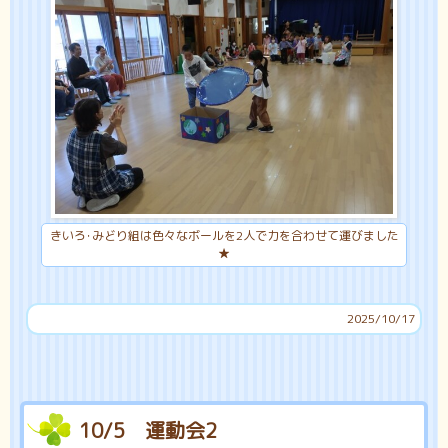
きいろ･みどり組は色々なボールを2人で力を合わせて運びました
★
2025/10/17
10/5 運動会2