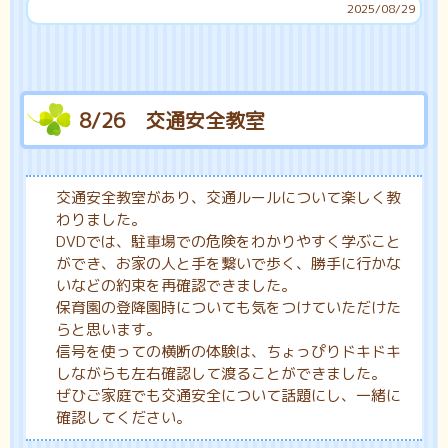
2025/08/29
8/26 交通安全教室
交通安全教室があり、交通ルールについて楽しく教
わりました。
DVDでは、駐車場での危険をわかりやすく学ぶこと
ができ、お家の人と手を繋いで歩く、勝手に行かな
いなどの約束を再確認できました。
保育園の登降園時についても気をつけていただけた
らと思います。
信号を使っての横断の体験は、ちょっぴりドキドキ
しながらも左右確認して渡ることができました。
ぜひご家庭でも交通安全について話題にし、一緒に
確認してください。