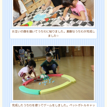
お互いの顔を描いてうちわに貼りました。素敵なうちわが完成し
ました✨
完成したうちわを使ってゲームをしました。ペットボトルキャッ