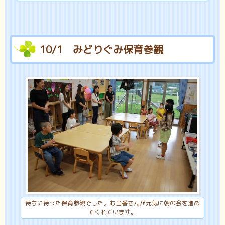
10/1 みどりぐみ保育参観
待ちに待った保育参観でした。お当番さんが元気に朝の会を進め
てくれています。