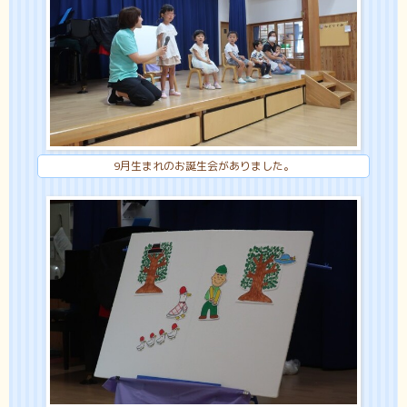
9月生まれのお誕生会がありました。