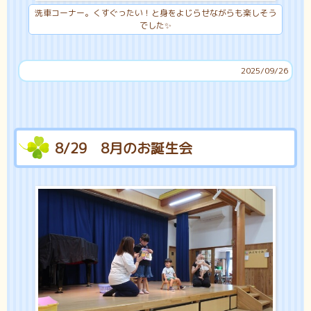
洗車コーナー。くすぐったい！と身をよじらせながらも楽しそう
でした✨
2025/09/26
8/29 8月のお誕生会