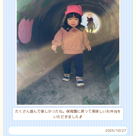
たくさん遊んで楽しかったね。保育園に戻って美味しいお弁当を
いただきました🎵
2025/10/27