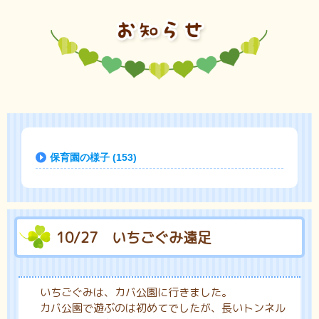
保育園の様子 (153)
10/27 いちごぐみ遠足
いちごぐみは、カバ公園に行きました。
カバ公園で遊ぶのは初めてでしたが、長いトンネル