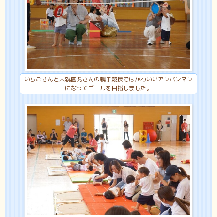
いちごさんと未就園児さんの親子競技ではかわいいアンパンマン
になってゴールを目指しました。