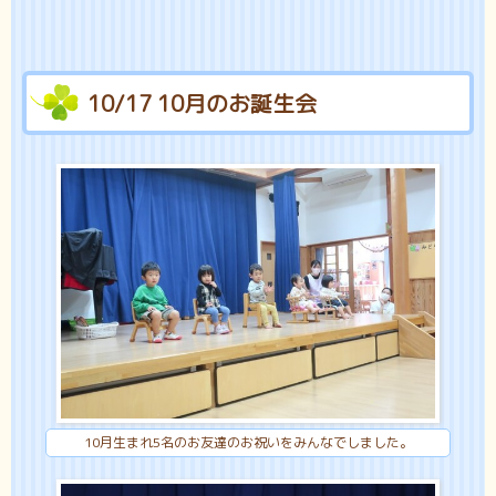
10/17 10月のお誕生会
10月生まれ5名のお友達のお祝いをみんなでしました。