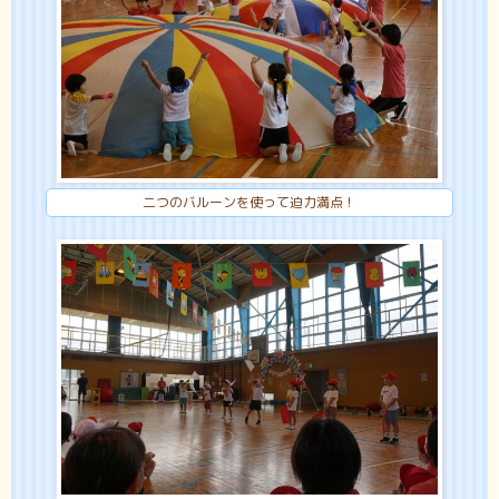
二つのバルーンを使って迫力満点！