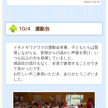
2025/10/15
10/4 運動会
ドキドキワクワクの運動会本番。子どもたちは緊
張しながらも、皆様からの温かい声援を受け、い
つも以上の力を発揮していました。
感染症の流行もなく、全員で参加することができ
て良かったです。
お忙しい中ご参加いただき、ありがとうございま
した。